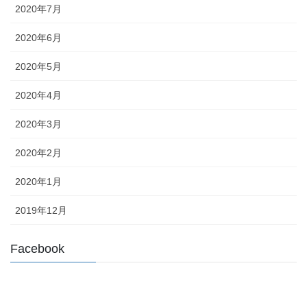
2020年7月
2020年6月
2020年5月
2020年4月
2020年3月
2020年2月
2020年1月
2019年12月
Facebook