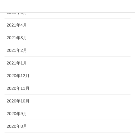
2021年5月
2021年4月
2021年3月
2021年2月
2021年1月
2020年12月
2020年11月
2020年10月
2020年9月
2020年8月