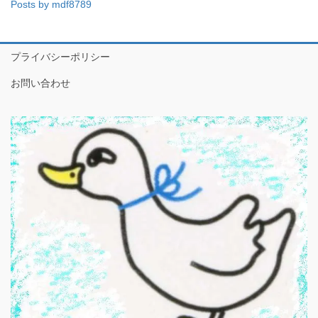
Posts by mdf8789
プライバシーポリシー
お問い合わせ