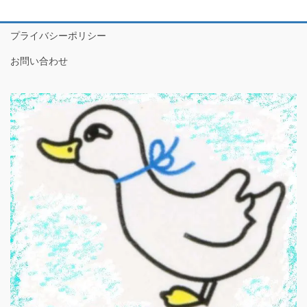
プライバシーポリシー
お問い合わせ