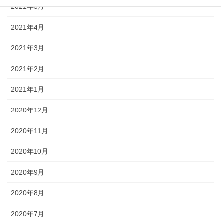
2021年5月
2021年4月
2021年3月
2021年2月
2021年1月
2020年12月
2020年11月
2020年10月
2020年9月
2020年8月
2020年7月