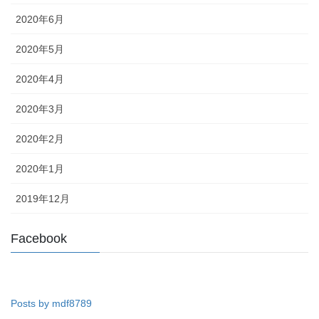
2020年6月
2020年5月
2020年4月
2020年3月
2020年2月
2020年1月
2019年12月
Facebook
Posts by mdf8789