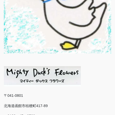
〒041-0801
北海道函館市桔梗町417-89