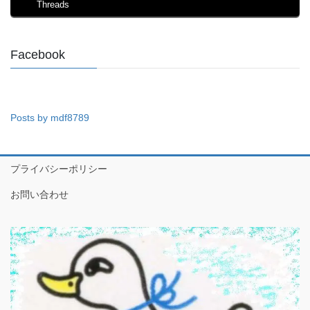
Threads
Facebook
Posts by mdf8789
プライバシーポリシー
お問い合わせ