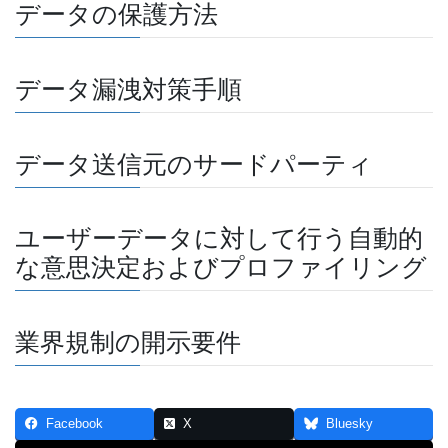
データの保護方法
データ漏洩対策手順
データ送信元のサードパーティ
ユーザーデータに対して行う自動的
な意思決定およびプロファイリング
業界規制の開示要件
Facebook
X
Bluesky