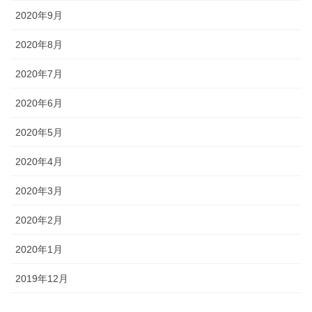
2020年9月
2020年8月
2020年7月
2020年6月
2020年5月
2020年4月
2020年3月
2020年2月
2020年1月
2019年12月