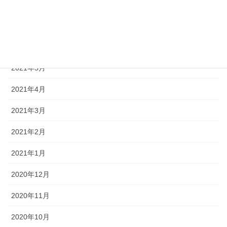
2021年8月
2021年7月
2021年6月
2021年5月
2021年4月
2021年3月
2021年2月
2021年1月
2020年12月
2020年11月
2020年10月