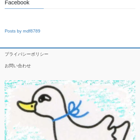
Facebook
Posts by mdf8789
プライバシーポリシー
お問い合わせ