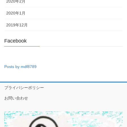
2020年2月
2020年1月
2019年12月
Facebook
Posts by mdf8789
プライバシーポリシー
お問い合わせ