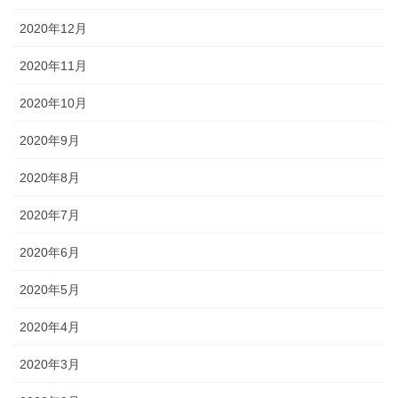
2020年12月
2020年11月
2020年10月
2020年9月
2020年8月
2020年7月
2020年6月
2020年5月
2020年4月
2020年3月