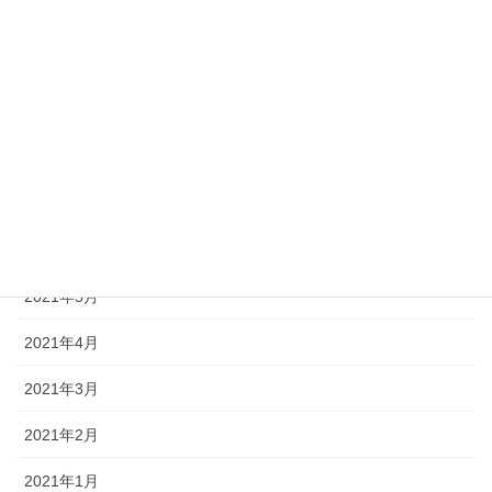
2021年12月
2021年10月
2021年9月
2021年8月
2021年7月
2021年6月
2021年5月
2021年4月
2021年3月
2021年2月
2021年1月