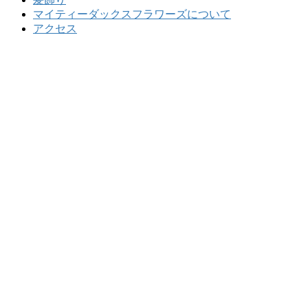
マイティーダックスフラワーズについて
アクセス