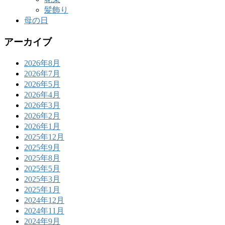
髪飾り
母の日
アーカイブ
2026年8月
2026年7月
2026年5月
2026年4月
2026年3月
2026年2月
2026年1月
2025年12月
2025年9月
2025年8月
2025年5月
2025年3月
2025年1月
2024年12月
2024年11月
2024年9月