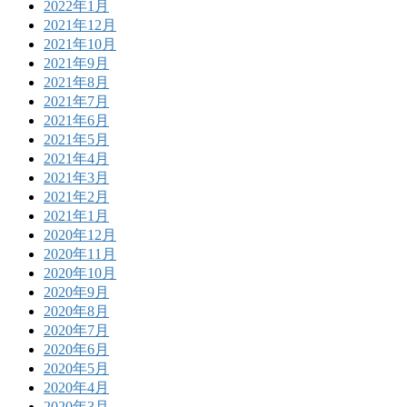
2022年1月
2021年12月
2021年10月
2021年9月
2021年8月
2021年7月
2021年6月
2021年5月
2021年4月
2021年3月
2021年2月
2021年1月
2020年12月
2020年11月
2020年10月
2020年9月
2020年8月
2020年7月
2020年6月
2020年5月
2020年4月
2020年3月