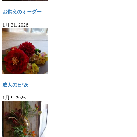
お供えのオーダー
1月 31, 2026
成人の日’26
1月 9, 2026