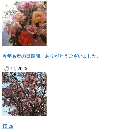
今年も母の日期間、ありがとうございました。
5月 11, 2026
桜’26