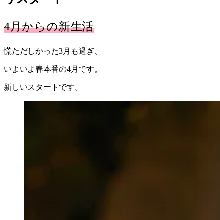
4月からの新生活
慌ただしかった3月も過ぎ、
いよいよ春本番の4月です。
新しいスタートです。