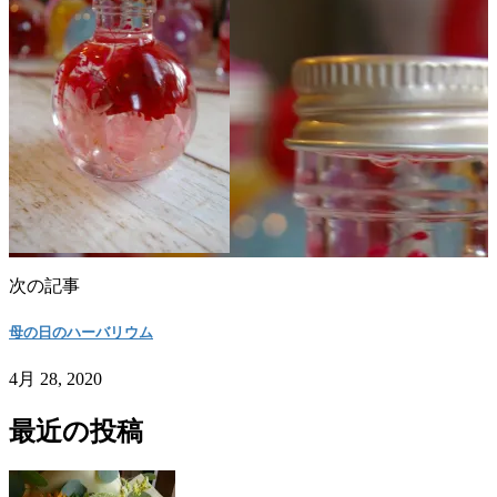
次の記事
母の日のハーバリウム
4月 28, 2020
最近の投稿