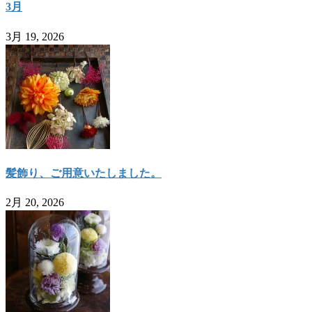
3月
3月 19, 2026
髪飾り、ご用意いたしました。
2月 20, 2026