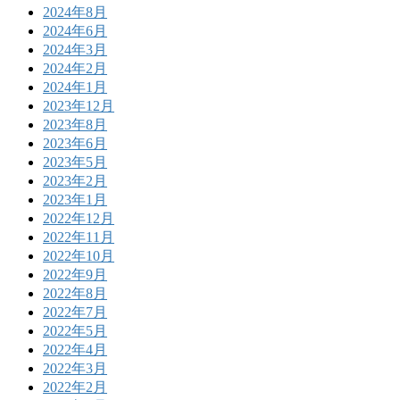
2024年8月
2024年6月
2024年3月
2024年2月
2024年1月
2023年12月
2023年8月
2023年6月
2023年5月
2023年2月
2023年1月
2022年12月
2022年11月
2022年10月
2022年9月
2022年8月
2022年7月
2022年5月
2022年4月
2022年3月
2022年2月