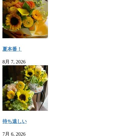
夏本番！
8月 7, 2026
待ち遠しい
7月 6, 2026