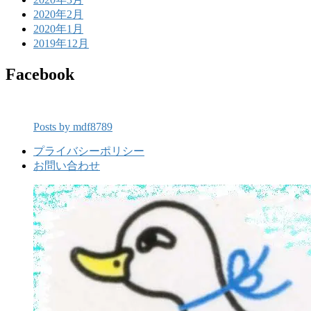
2020年2月
2020年1月
2019年12月
Facebook
Posts by mdf8789
プライバシーポリシー
お問い合わせ