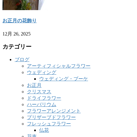
お正月の花飾り
12月 26, 2025
カテゴリー
ブログ
アーティフィシャルフラワー
ウェディング
ウェディング・ブーケ
お正月
クリスマス
ドライフラワー
ハーバリウム
フラワーアレンジメント
プリザーブドフラワー
フレッシュフラワー
仏花
花束