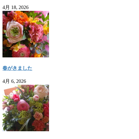
4月 18, 2026
春がきました
4月 6, 2026