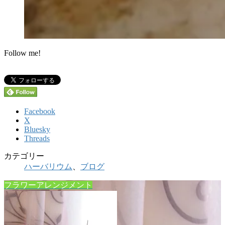
Follow me!
Facebook
X
Bluesky
Threads
カテゴリー
ハーバリウム
、
ブログ
フラワーアレンジメント