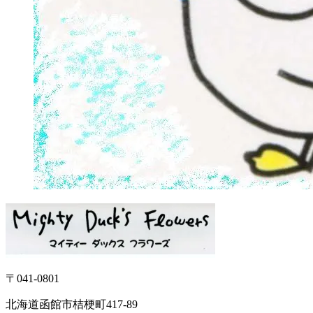
〒041-0801
北海道函館市桔梗町417-89