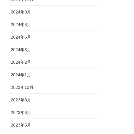
2024年9月
2024年8月
2024年6月
2024年3月
2024年2月
2024年1月
2023年12月
2023年8月
2023年6月
2023年5月