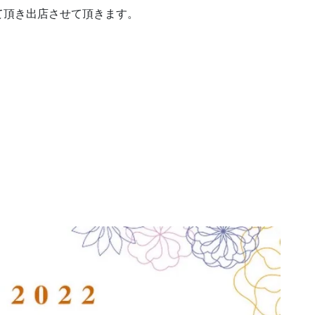
て頂き出店させて頂きます。