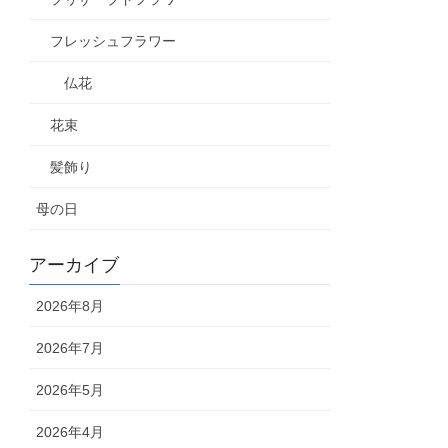
フレッシュフラワー
仏花
花束
髪飾り
母の日
アーカイブ
2026年8月
2026年7月
2026年5月
2026年4月