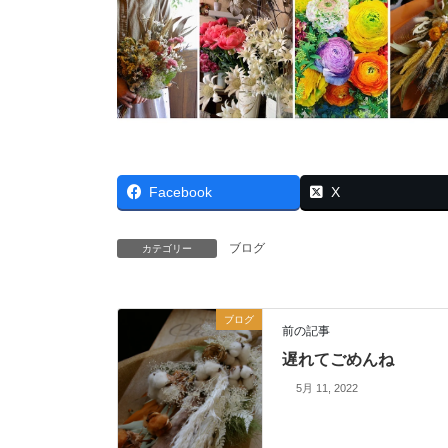
Facebook
X
ブログ
カテゴリー
ブログ
前の記事
遅れてごめんね
5月 11, 2022