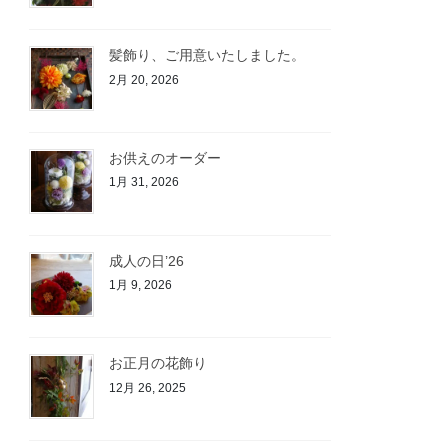
髪飾り、ご用意いたしました。
2月 20, 2026
お供えのオーダー
1月 31, 2026
成人の日’26
1月 9, 2026
お正月の花飾り
12月 26, 2025