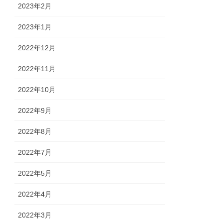
2023年2月
2023年1月
2022年12月
2022年11月
2022年10月
2022年9月
2022年8月
2022年7月
2022年5月
2022年4月
2022年3月