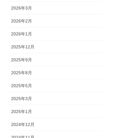
2026年3月
2026年2月
2026年1月
2025年12月
2025年9月
2025年8月
2025年5月
2025年3月
2025年1月
2024年12月
2024年11月