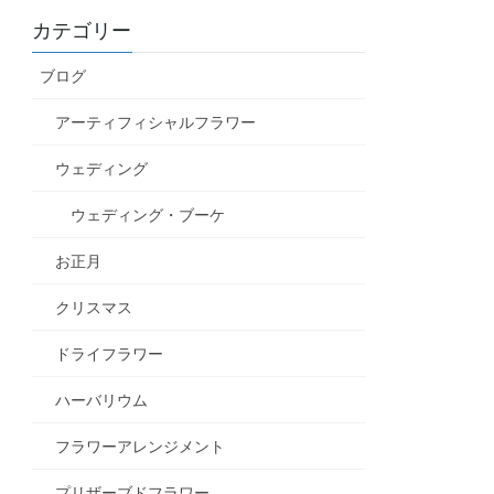
カテゴリー
ブログ
アーティフィシャルフラワー
ウェディング
ウェディング・ブーケ
お正月
クリスマス
ドライフラワー
ハーバリウム
フラワーアレンジメント
プリザーブドフラワー