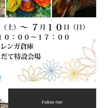
Follow me!