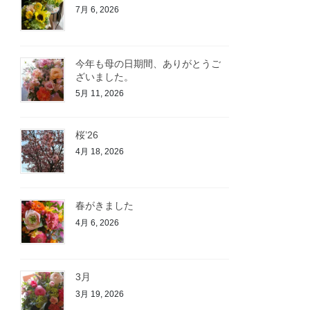
7月 6, 2026
今年も母の日期間、ありがとうご
ざいました。
5月 11, 2026
桜’26
4月 18, 2026
春がきました
4月 6, 2026
3月
3月 19, 2026