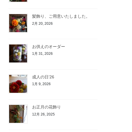
髪飾り、ご用意いたしました。
2月 20, 2026
お供えのオーダー
1月 31, 2026
成人の日’26
1月 9, 2026
お正月の花飾り
12月 26, 2025