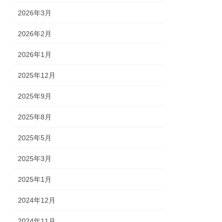
2026年3月
2026年2月
2026年1月
2025年12月
2025年9月
2025年8月
2025年5月
2025年3月
2025年1月
2024年12月
2024年11月