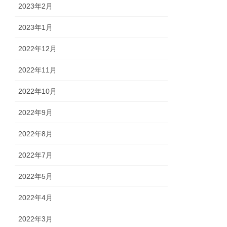
2023年2月
2023年1月
2022年12月
2022年11月
2022年10月
2022年9月
2022年8月
2022年7月
2022年5月
2022年4月
2022年3月