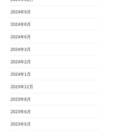
2024年9月
2024年8月
2024年6月
2024年3月
2024年2月
2024年1月
2023年12月
2023年8月
2023年6月
2023年5月