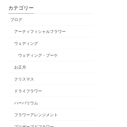
カテゴリー
ブログ
アーティフィシャルフラワー
ウェディング
ウェディング・ブーケ
お正月
クリスマス
ドライフラワー
ハーバリウム
フラワーアレンジメント
プリザーブドフラワー