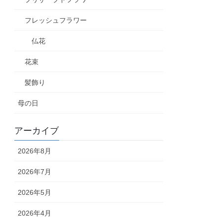
フレッシュフラワー
仏花
花束
髪飾り
母の日
アーカイブ
2026年8月
2026年7月
2026年5月
2026年4月