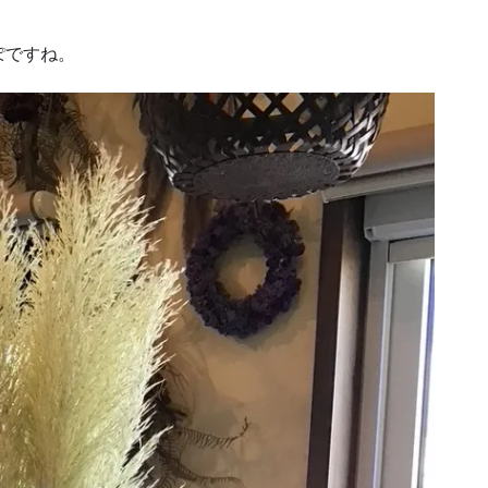
ぽですね。