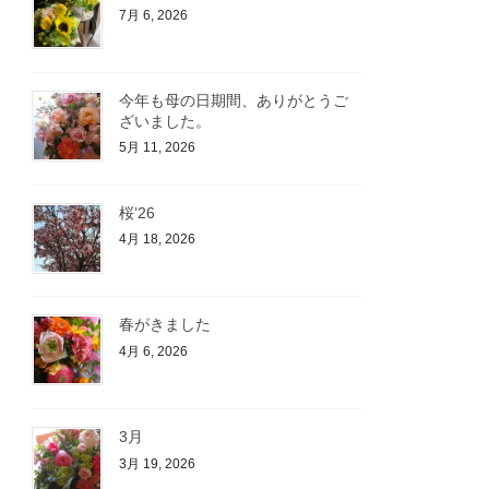
7月 6, 2026
今年も母の日期間、ありがとうご
ざいました。
5月 11, 2026
桜’26
4月 18, 2026
春がきました
4月 6, 2026
3月
3月 19, 2026