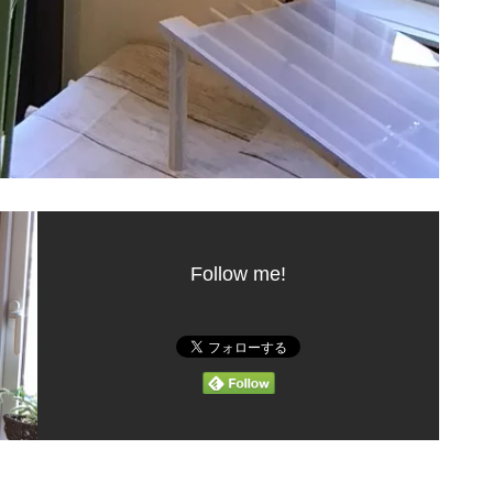
Follow me!