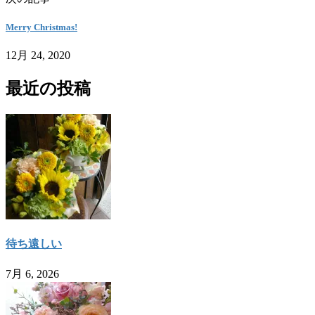
Merry Christmas!
12月 24, 2020
最近の投稿
待ち遠しい
7月 6, 2026