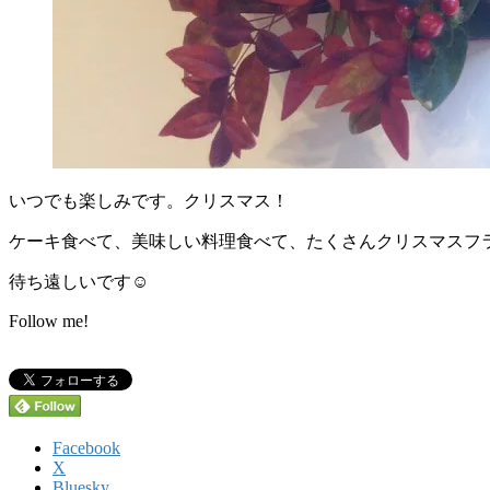
いつでも楽しみです。クリスマス！
ケーキ食べて、美味しい料理食べて、たくさんクリスマスフ
待ち遠しいです☺️
Follow me!
Facebook
X
Bluesky