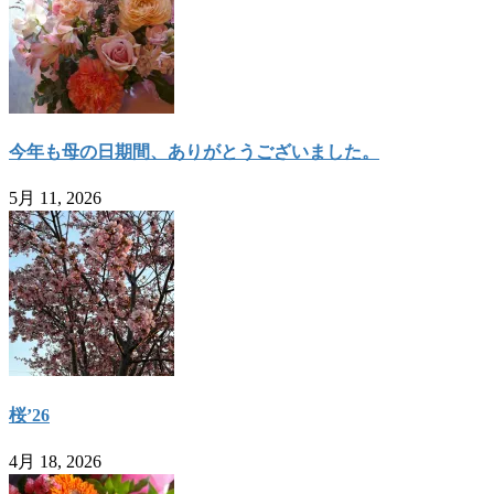
今年も母の日期間、ありがとうございました。
5月 11, 2026
桜’26
4月 18, 2026