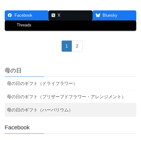
Facebook
X
Bluesky
Threads
1
2
母の日
母の日のギフト（ドライフラワー）
母の日のギフト（プリザーブドフラワー・アレンジメント）
母の日のギフト（ハーバリウム）
Facebook