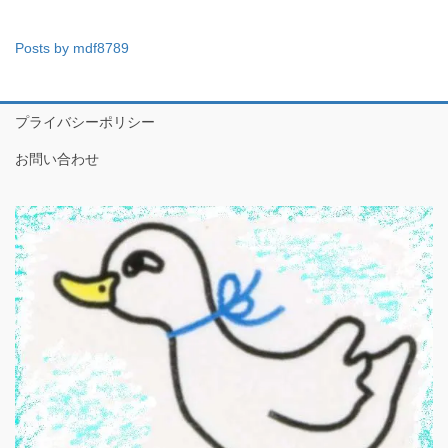
Posts by mdf8789
プライバシーポリシー
お問い合わせ